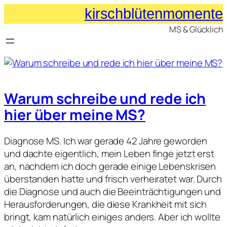
kirschblütenmomente
MS & Glücklich
Warum schreibe und rede ich
hier über meine MS?
Diagnose MS. Ich war gerade 42 Jahre geworden
und dachte eigentlich, mein Leben finge jetzt erst
an, nachdem ich doch gerade einige Lebenskrisen
überstanden hatte und frisch verheiratet war. Durch
die Diagnose und auch die Beeinträchtigungen und
Herausforderungen, die diese Krankheit mit sich
bringt, kam natürlich einiges anders. Aber ich wollte